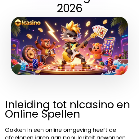
2026
Inleiding tot nlcasino en
Online Spellen
Gokken in een online omgeving heeft de
afgelopen jaren aan populariteit gewonnen,