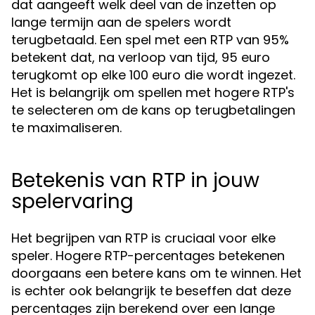
dat aangeeft welk deel van de inzetten op
lange termijn aan de spelers wordt
terugbetaald. Een spel met een RTP van 95%
betekent dat, na verloop van tijd, 95 euro
terugkomt op elke 100 euro die wordt ingezet.
Het is belangrijk om spellen met hogere RTP's
te selecteren om de kans op terugbetalingen
te maximaliseren.
Betekenis van RTP in jouw
spelervaring
Het begrijpen van RTP is cruciaal voor elke
speler. Hogere RTP-percentages betekenen
doorgaans een betere kans om te winnen. Het
is echter ook belangrijk te beseffen dat deze
percentages zijn berekend over een lange