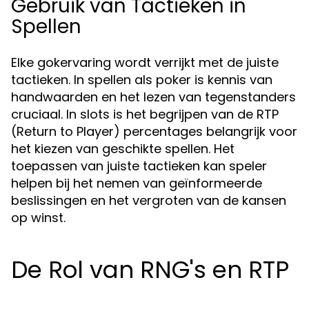
Gebruik van Tactieken in
Spellen
Elke gokervaring wordt verrijkt met de juiste
tactieken. In spellen als poker is kennis van
handwaarden en het lezen van tegenstanders
cruciaal. In slots is het begrijpen van de RTP
(Return to Player) percentages belangrijk voor
het kiezen van geschikte spellen. Het
toepassen van juiste tactieken kan speler
helpen bij het nemen van geïnformeerde
beslissingen en het vergroten van de kansen
op winst.
De Rol van RNG's en RTP