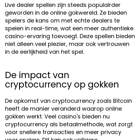
Live dealer spellen zijn steeds populairder
geworden in de online gokwereld. Ze bieden
spelers de kans om met echte dealers te
spelen in real-time, wat een meer authentieke
casino-ervaring toevoegt. Deze spellen bieden
niet alleen veel plezier, maar ook vertrouwen
in de eerlijkheid van het spel.
De impact van
cryptocurrency op gokken
De opkomst van cryptocurrency zoals Bitcoin
heeft de manier veranderd waarop online
gokken werkt. Veel casino's bieden nu
cryptocurrency als betaalmethode, wat zorgt
voor snellere transacties en meer privacy
voor spelers. Dit kan ook veiligere