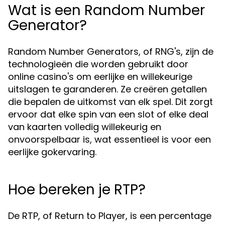
Wat is een Random Number
Generator?
Random Number Generators, of RNG's, zijn de
technologieën die worden gebruikt door
online casino's om eerlijke en willekeurige
uitslagen te garanderen. Ze creëren getallen
die bepalen de uitkomst van elk spel. Dit zorgt
ervoor dat elke spin van een slot of elke deal
van kaarten volledig willekeurig en
onvoorspelbaar is, wat essentieel is voor een
eerlijke gokervaring.
Hoe bereken je RTP?
De RTP, of Return to Player, is een percentage