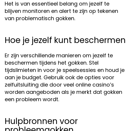
Het is van essentieel belang om jezelf te
blijven monitoren en alert te zijn op tekenen
van problematisch gokken.
Hoe je jezelf kunt beschermen
Er zijn verschillende manieren om jezelf te
beschermen tijdens het gokken. Stel
tijdslimieten in voor je speelsessies en houd je
aan je budget. Gebruik ook de opties voor
zelfuitsluiting die door veel online casino’s
worden aangeboden als je merkt dat gokken
een probleem wordt.
Hulpbronnen voor
probleemgokken