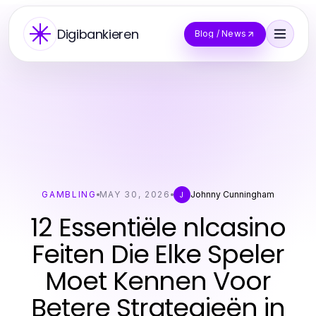
Digibankieren
Blog / News
GAMBLING
MAY 30, 2026
Johnny Cunningham
J
12 Essentiële nlcasino
Feiten Die Elke Speler
Moet Kennen Voor
Betere Strategieën in