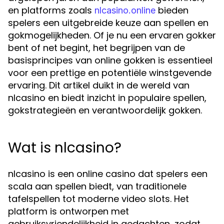
en platforms zoals
bieden
nlcasino.online
spelers een uitgebreide keuze aan spellen en
gokmogelijkheden. Of je nu een ervaren gokker
bent of net begint, het begrijpen van de
basisprincipes van online gokken is essentieel
voor een prettige en potentiële winstgevende
ervaring. Dit artikel duikt in de wereld van
nlcasino en biedt inzicht in populaire spellen,
gokstrategieën en verantwoordelijk gokken.
Wat is nlcasino?
nlcasino is een online casino dat spelers een
scala aan spellen biedt, van traditionele
tafelspellen tot moderne video slots. Het
platform is ontworpen met
gebruiksvriendelijkheid in gedachten, zodat