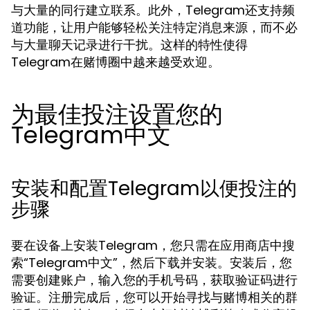
与大量的同行建立联系。此外，Telegram还支持频
道功能，让用户能够轻松关注特定消息来源，而不必
与大量聊天记录进行干扰。这样的特性使得
Telegram在赌博圈中越来越受欢迎。
为最佳投注设置您的
Telegram中文
安装和配置Telegram以便投注的
步骤
要在设备上安装Telegram，您只需在应用商店中搜
索“Telegram中文”，然后下载并安装。安装后，您
需要创建账户，输入您的手机号码，获取验证码进行
验证。注册完成后，您可以开始寻找与赌博相关的群