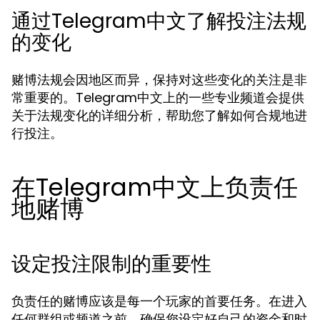
通过Telegram中文了解投注法规
的变化
赌博法规会因地区而异，保持对这些变化的关注是非
常重要的。Telegram中文上的一些专业频道会提供
关于法规变化的详细分析，帮助您了解如何合规地进
行投注。
在Telegram中文上负责任
地赌博
设定投注限制的重要性
负责任的赌博应该是每一个玩家的首要任务。在进入
任何群组或频道之前，确保您设定好自己的资金和时