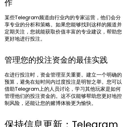
作
某些Telegram频道由行业内的专家运营，他们会分
享专业的分析和策略。如果您能够找到这样的频道并
定期关注，您就能获取价值丰富的专业建议，帮助您
更好地进行投注。
管理您的投注资金的最佳实践
在进行投注时，资金管理至关重要。建立一个明确的
预算，避免在短时间内过度投注是明智之举。您可以
借助Telegram上的人员讨论，学习其他玩家是如何
管理他们的投注资金的。这不仅能够帮助您更好地控
制风险，还能让您的赌博体验更为愉快。
保持信息更新：Telegram