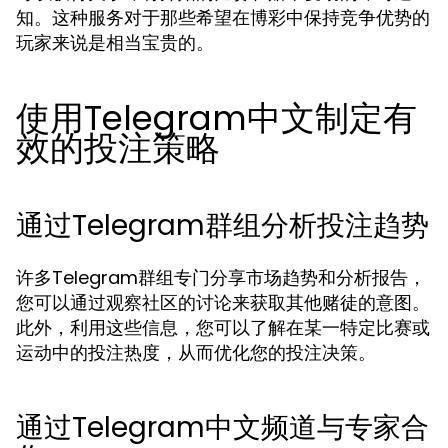
知。这种服务对于那些希望在博彩中保持竞争优势的
玩家来说是相当宝贵的。
使用Telegram中文制定有
效的投注策略
通过Telegram群组分析投注趋势
许多Telegram群组专门分享市场趋势和分析报告，
您可以通过观察社区的讨论来获取其他赌徒的意图。
此外，利用这些信息，您可以了解在某一特定比赛或
运动中的投注热度，从而优化您的投注决策。
通过Telegram中文频道与专家合