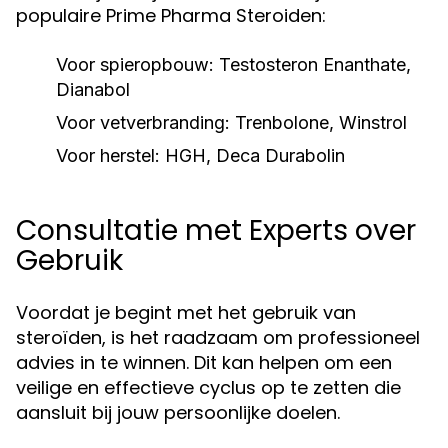
populaire Prime Pharma Steroiden:
Voor spieropbouw:
Testosteron Enanthate,
Dianabol
Voor vetverbranding:
Trenbolone, Winstrol
Voor herstel:
HGH, Deca Durabolin
Consultatie met Experts over
Gebruik
Voordat je begint met het gebruik van
steroïden, is het raadzaam om professioneel
advies in te winnen. Dit kan helpen om een
veilige en effectieve cyclus op te zetten die
aansluit bij jouw persoonlijke doelen.