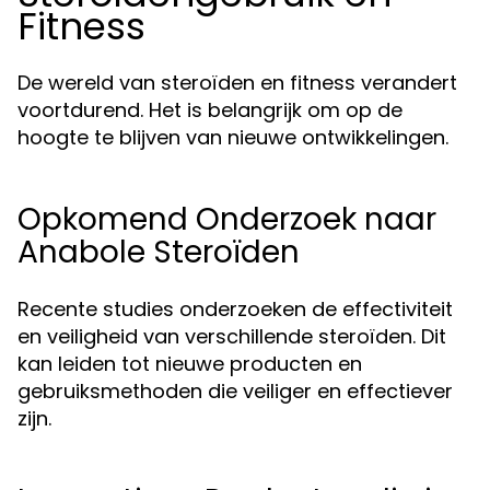
Fitness
De wereld van steroïden en fitness verandert
voortdurend. Het is belangrijk om op de
hoogte te blijven van nieuwe ontwikkelingen.
Opkomend Onderzoek naar
Anabole Steroïden
Recente studies onderzoeken de effectiviteit
en veiligheid van verschillende steroïden. Dit
kan leiden tot nieuwe producten en
gebruiksmethoden die veiliger en effectiever
zijn.