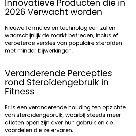
Innovatieve Producten die in
2026 Verwacht worden
Nieuwe formules en technologieën zullen
waarschijnlijk de markt betreden, inclusief
verbeterde versies van populaire steroïden
met minder bijwerkingen.
Veranderende Percepties
rond Steroïdengebruik in
Fitness
Er is een veranderende houding ten opzichte
van steroïdengebruik, waarbij steeds meer
atleten open zijn over hun gebruik en de
voordelen die ze ervaren.