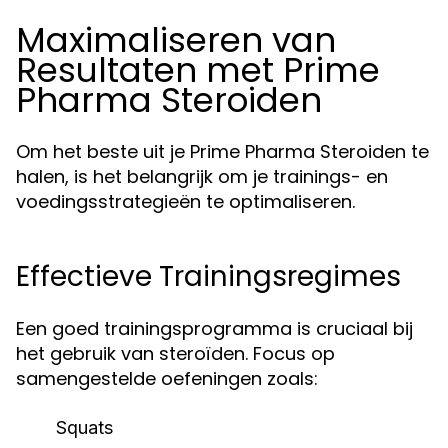
Maximaliseren van
Resultaten met Prime
Pharma Steroiden
Om het beste uit je Prime Pharma Steroiden te
halen, is het belangrijk om je trainings- en
voedingsstrategieën te optimaliseren.
Effectieve Trainingsregimes
Een goed trainingsprogramma is cruciaal bij
het gebruik van steroïden. Focus op
samengestelde oefeningen zoals:
Squats