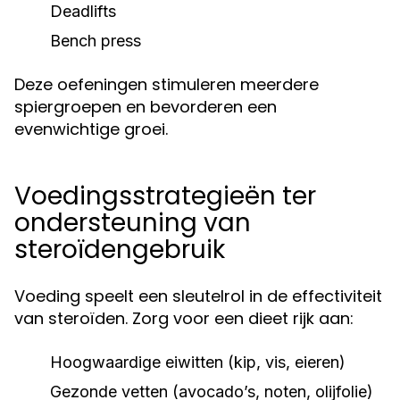
Deadlifts
Bench press
Deze oefeningen stimuleren meerdere
spiergroepen en bevorderen een
evenwichtige groei.
Voedingsstrategieën ter
ondersteuning van
steroïdengebruik
Voeding speelt een sleutelrol in de effectiviteit
van steroïden. Zorg voor een dieet rijk aan:
Hoogwaardige eiwitten (kip, vis, eieren)
Gezonde vetten (avocado’s, noten, olijfolie)