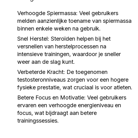
Verhoogde Spiermassa:
Veel gebruikers
melden aanzienlijke toename van spiermassa
binnen enkele weken na gebruik.
Snel Herstel:
Steroïden helpen bij het
versnellen van herstelprocessen na
intensieve trainingen, waardoor je sneller
weer aan de slag kunt.
Verbeterde Kracht:
De toegenomen
testosteronniveaus zorgen voor een hogere
fysieke prestatie, wat cruciaal is voor atleten.
Betere Focus en Motivatie:
Veel gebruikers
ervaren een verhoogde energieniveau en
focus, wat bijdraagt aan betere
trainingssessies.