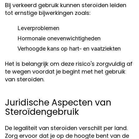
Bij verkeerd gebruik kunnen steroïden leiden
tot ernstige bijwerkingen zoals:
Leverproblemen
Hormonale onevenwichtigheden
Verhoogde kans op hart- en vaatziekten
Het is belangrijk om deze risico's zorgvuldig af
te wegen voordat je begint met het gebruik
van steroïden.
Juridische Aspecten van
Steroïdengebruik
De legaliteit van steroïden verschilt per land.
Zorg ervoor dat je op de hoogte bent van de