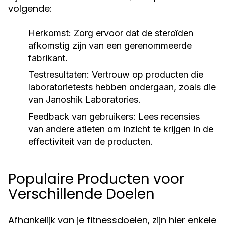
volgende:
Herkomst:
Zorg ervoor dat de steroïden
afkomstig zijn van een gerenommeerde
fabrikant.
Testresultaten:
Vertrouw op producten die
laboratorietests hebben ondergaan, zoals die
van Janoshik Laboratories.
Feedback van gebruikers:
Lees recensies
van andere atleten om inzicht te krijgen in de
effectiviteit van de producten.
Populaire Producten voor
Verschillende Doelen
Afhankelijk van je fitnessdoelen, zijn hier enkele