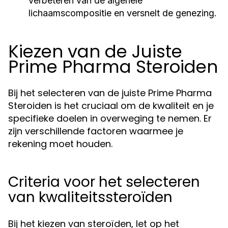
verbeteren van de algehele
lichaamscompositie en versnelt de genezing.
Kiezen van de Juiste
Prime Pharma Steroiden
Bij het selecteren van de juiste Prime Pharma
Steroiden is het cruciaal om de kwaliteit en je
specifieke doelen in overweging te nemen. Er
zijn verschillende factoren waarmee je
rekening moet houden.
Criteria voor het selecteren
van kwaliteitssteroïden
Bij het kiezen van steroïden, let op het