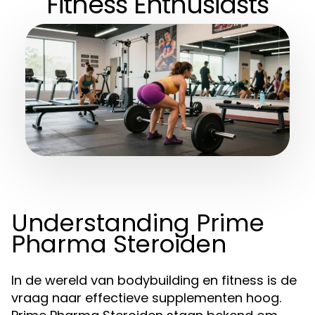
Fitness Enthusiasts
Understanding Prime
Pharma Steroiden
In de wereld van bodybuilding en fitness is de
vraag naar effectieve supplementen hoog.