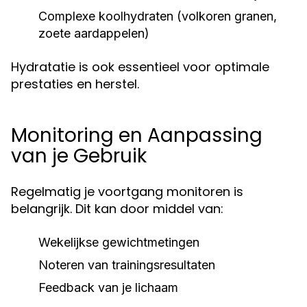
Complexe koolhydraten (volkoren granen,
zoete aardappelen)
Hydratatie is ook essentieel voor optimale
prestaties en herstel.
Monitoring en Aanpassing
van je Gebruik
Regelmatig je voortgang monitoren is
belangrijk. Dit kan door middel van:
Wekelijkse gewichtmetingen
Noteren van trainingsresultaten
Feedback van je lichaam