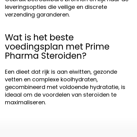
leveringsopties die veilige en discrete
verzending garanderen.
Wat is het beste
voedingsplan met Prime
Pharma Steroiden?
Een dieet dat rijk is aan eiwitten, gezonde
vetten en complexe koolhydraten,
gecombineerd met voldoende hydratatie, is
ideaal om de voordelen van steroïden te
maximaliseren.