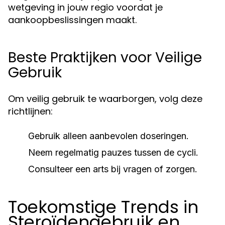
wetgeving in jouw regio voordat je
aankoopbeslissingen maakt.
Beste Praktijken voor Veilige
Gebruik
Om veilig gebruik te waarborgen, volg deze
richtlijnen:
Gebruik alleen aanbevolen doseringen.
Neem regelmatig pauzes tussen de cycli.
Consulteer een arts bij vragen of zorgen.
Toekomstige Trends in
Steroïdengebruik en