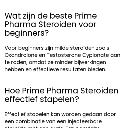
Wat zijn de beste Prime
Pharma Steroiden voor
beginners?
Voor beginners zijn milde steroïden zoals
Oxandrolone en Testosterone Cypionate aan
te raden, omdat ze minder bijwerkingen
hebben en effectieve resultaten bieden.
Hoe Prime Pharma Steroiden
effectief stapelen?
Effectief stapelen kan worden gedaan door
een combinatie van een injecteerbare