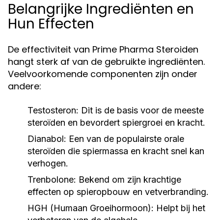
Belangrijke Ingrediënten en
Hun Effecten
De effectiviteit van Prime Pharma Steroiden
hangt sterk af van de gebruikte ingrediënten.
Veelvoorkomende componenten zijn onder
andere:
Testosteron:
Dit is de basis voor de meeste
steroïden en bevordert spiergroei en kracht.
Dianabol:
Een van de populairste orale
steroïden die spiermassa en kracht snel kan
verhogen.
Trenbolone:
Bekend om zijn krachtige
effecten op spieropbouw en vetverbranding.
HGH (Humaan Groeihormoon):
Helpt bij het