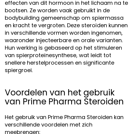
effecten van dit hormoon in het lichaam na te
bootsen. Ze worden vaak gebruikt in de
bodybuilding gemeenschap om spiermassa
en kracht te vergroten. Deze steroïden kunnen
in verschillende vormen worden ingenomen,
waaronder injecteerbare en orale varianten.
Hun werking is gebaseerd op het stimuleren
van spierproteïnesynthese, wat leidt tot
snellere herstelprocessen en significante
spiergroei.
Voordelen van het gebruik
van Prime Pharma Steroiden
Het gebruik van Prime Pharma Steroiden kan
verschillende voordelen met zich
meebrengen: