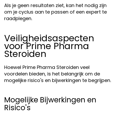
Als je geen resultaten ziet, kan het nodig zijn
om je cyclus aan te passen of een expert te
raadplegen.
Veiligheidsaspecten
voor Prime Pharma
Steroiden
Hoewel Prime Pharma Steroiden veel
voordelen bieden, is het belangrijk om de
mogelijke risico's en bijwerkingen te begrijpen.
Mogelijke Bijwerkingen en
Risico's