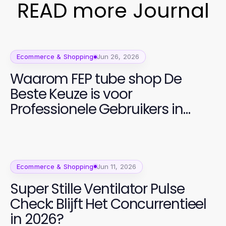
READ more Journal
Ecommerce & Shopping
Jun 26, 2026
Waarom FEP tube shop De
Beste Keuze is voor
Professionele Gebruikers in
2026
Ecommerce & Shopping
Jun 11, 2026
Super Stille Ventilator Pulse
Check: Blijft Het Concurrentieel
in 2026?