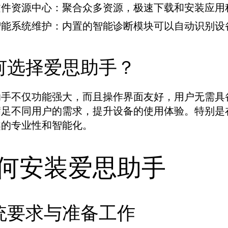
文件资源中心：
聚合众多资源，极速下载和安装应用
智能系统维护：
内置的智能诊断模块可以自动识别设
何选择爱思助手？
助手不仅功能强大，而且操作界面友好，用户无需具
满足不同用户的需求，提升设备的使用体验。特别是
越的专业性和智能化。
何安装爱思助手
统要求与准备工作