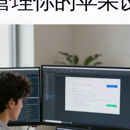
管理你的苹果