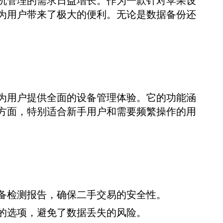
机管理的需求日益增长。作为一款针对苹果设
为用户带来了极大的便利。无论是数据备份还
为用户提供全面的设备管理体验。它的功能涵
方面，特别适合新手用户和需要频繁操作的用
备检测报告，确保二手交易的安全性。
的选项，避免了数据丢失的风险。