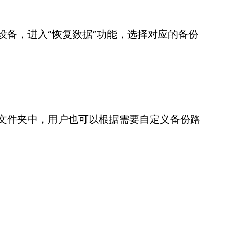
设备，进入“恢复数据”功能，选择对应的备份
文件夹中，用户也可以根据需要自定义备份路