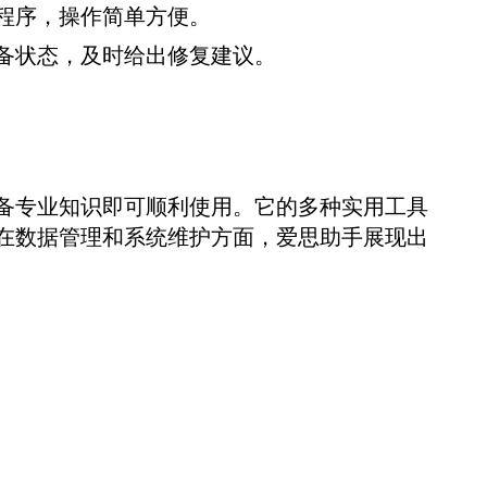
程序，操作简单方便。
备状态，及时给出修复建议。
备专业知识即可顺利使用。它的多种实用工具
在数据管理和系统维护方面，爱思助手展现出