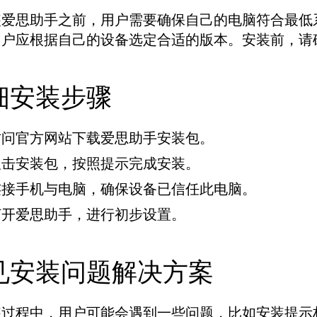
爱思助手之前，用户需要确保自己的电脑符合最低系统
用户应根据自己的设备选定合适的版本。安装前，请
细安装步骤
访问官方网站下载爱思助手安装包。
双击安装包，按照提示完成安装。
连接手机与电脑，确保设备已信任此电脑。
打开爱思助手，进行初步设置。
见安装问题解决方案
装过程中，用户可能会遇到一些问题，比如安装提示