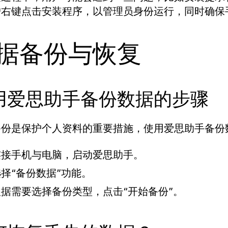
户右键点击安装程序，以管理员身份运行，同时确保
据备份与恢复
用爱思助手备份数据的步骤
备份是保护个人资料的重要措施，使用爱思助手备份
连接手机与电脑，启动爱思助手。
择“备份数据”功能。
根据需要选择备份类型，点击“开始备份”。