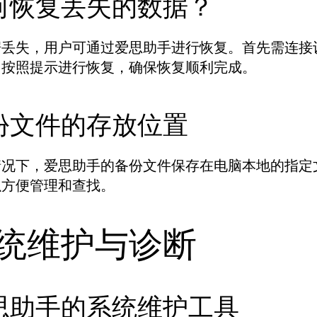
何恢复丢失的数据？
据丢失，用户可通过爱思助手进行恢复。首先需连接
，按照提示进行恢复，确保恢复顺利完成。
份文件的存放位置
情况下，爱思助手的备份文件保存在电脑本地的指定
以方便管理和查找。
统维护与诊断
思助手的系统维护工具