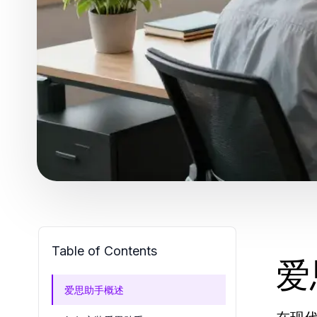
Table of Contents
爱
爱思助手概述