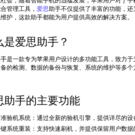
代社会，随着智能手机的迅猛发展，苹果用户对于手
综合管理工具，
助手不仅提供了丰富的功能，还
爱思
统维护，这款助手都能为用户提供高效的解决方案。
么是爱思助手？
助手是一款专为苹果用户设计的多功能工具，致力于
设备的检测、数据的备份与恢复、系统的维护等多个
思助手的主要功能
精准验机系统：
通过全新的验机引擎，提供详尽的设
一键系统重装：
支持快速刷机，并提供保留用户数据