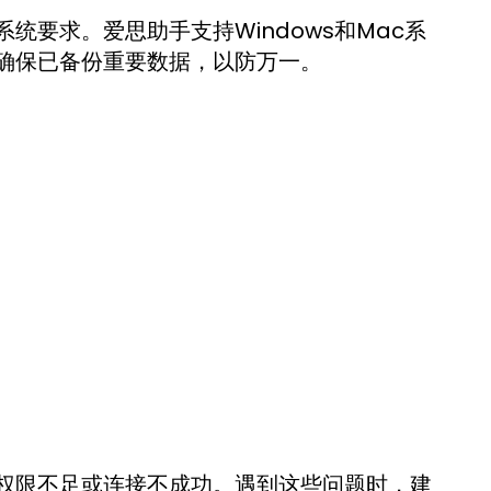
要求。爱思助手支持Windows和Mac系
确保已备份重要数据，以防万一。
权限不足或连接不成功。遇到这些问题时，建