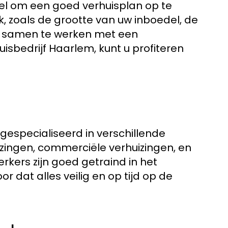
eel om een goed verhuisplan op te
ijk, zoals de grootte van uw inboedel, de
r samen te werken met een
uisbedrijf Haarlem, kunt u profiteren
gespecialiseerd in verschillende
uizingen, commerciële verhuizingen, en
kers zijn goed getraind in het
 dat alles veilig en op tijd op de